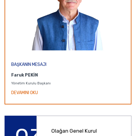
BAŞKANIN MESAJI
Faruk PEKİN
Yönetim Kurulu Başkanı
DEVAMINI OKU
Olağan Genel Kurul