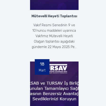
Mütevelli Heyeti Toplantısı
Vakıf Resmi Senedinin 9 ve
10’nuncu maddeleri uyarınca
Vakfımız Mütevelli Heyeti
Olağan toplantısı aşağıdaki
gündemle 22 Mayıs 2025 Pe...
18
Mart