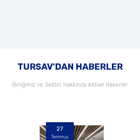
TURSAV'DAN HABERLER
Birliğimiz ve Sektör Hakkında Aktüel Haberler
27
Temmuz