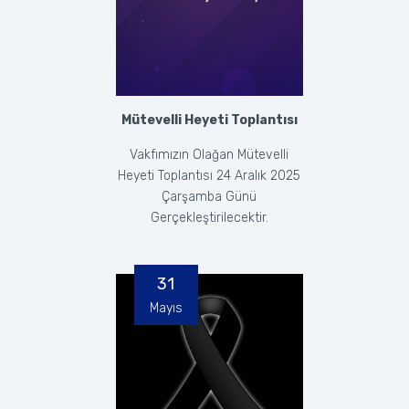
Mütevelli Heyeti Toplantısı
Vakfımızın Olağan Mütevelli
Heyeti Toplantısı 24 Aralık 2025
Çarşamba Günü
Gerçekleştirilecektir.
31
Mayıs