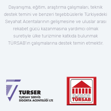
Dayanışma, eğitim, araştırma çalışmaları, teknik
destek temini ve benzeri teşebbüslerle Türkiyedeki
Seyahat Acentalarının gelişmesine ve uluslar arası
rekabet gücü kazanmasına yardımcı olmak
suretiyle ülke turizmine katkıda bulunmak
TÜRSAB’ın çalışmalarına destek temin etmektir.