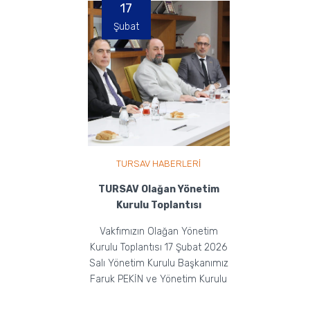
17
Şubat
TURSAV HABERLERİ
TURSAV Olağan Yönetim
Kurulu Toplantısı
Vakfımızın Olağan Yönetim
Kurulu Toplantısı 17 Şubat 2026
Salı Yönetim Kurulu Başkanımız
Faruk PEKİN ve Yönetim Kurulu
Üyelerimizin Ka...