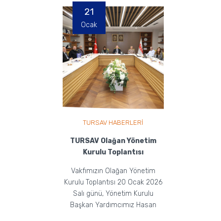
21
Ocak
TURSAV HABERLERİ
TURSAV Olağan Yönetim
Kurulu Toplantısı
Vakfımızın Olağan Yönetim
Kurulu Toplantısı 20 Ocak 2026
Salı günü, Yönetim Kurulu
Başkan Yardımcımız Hasan
Eker ve Yönetim Kurulu üye...