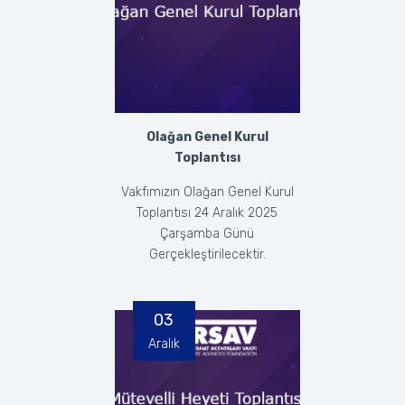
Olağan Genel Kurul
Toplantısı
Vakfımızın Olağan Genel Kurul
Toplantısı 24 Aralık 2025
Çarşamba Günü
Gerçekleştirilecektir.
03
Aralık