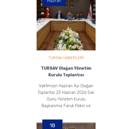
Haziran
TURSAV HABERLERİ
TURSAV Olağan Yönetim
Kurulu Toplantısı
Vakfımızın Haziran Ayı Olağan
Toplantısı 23 Haziran 2026 Salı
Günü Yönetim Kurulu
Başkanımız Faruk Pekin ve
Yönetim Kurulu Üyelerimizi...
18