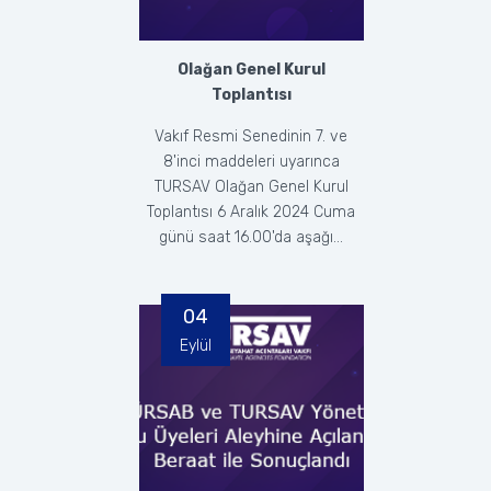
Olağan Genel Kurul
Toplantısı
Vakıf Resmi Senedinin 7. ve
8'inci maddeleri uyarınca
TURSAV Olağan Genel Kurul
Toplantısı 6 Aralık 2024 Cuma
günü saat 16.00'da aşağı...
04
Eylül