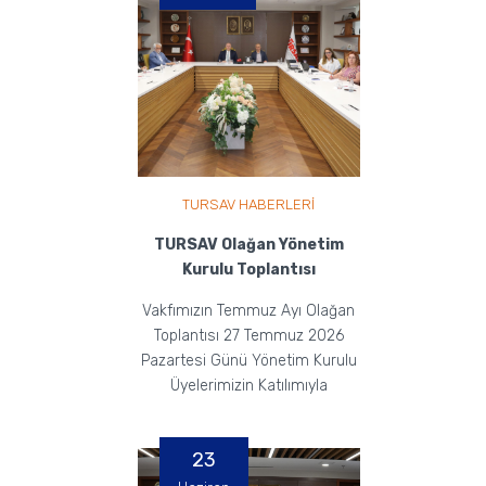
TURSAV HABERLERİ
TURSAV Olağan Yönetim
Kurulu Toplantısı
Vakfımızın Temmuz Ayı Olağan
Toplantısı 27 Temmuz 2026
Pazartesi Günü Yönetim Kurulu
Üyelerimizin Katılımıyla
Gerçekleştirildi.
23