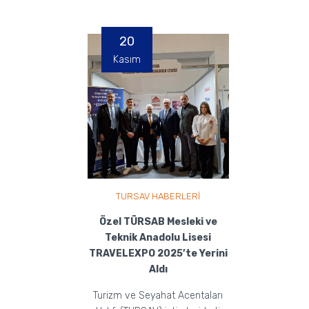
20
Kasım
TURSAV HABERLERİ
Özel TÜRSAB Mesleki ve
Teknik Anadolu Lisesi
TRAVELEXPO 2025’te Yerini
Aldı
Turizm ve Seyahat Acentaları