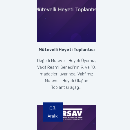
Mütevelli Heyeti Toplantısı
Değerli Mütevelli Heyeti Üyemiz,
Vakıf Resmi Senedi’nin 9. ve 10.
maddeleri uyarınca, Vakfımız
Mütevelli Heyeti Olağan
Toplantısı aşağ...
03
Aralık