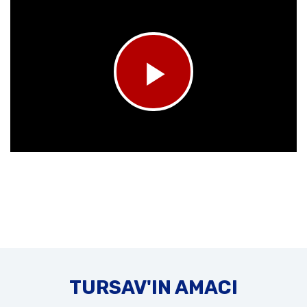
TURSAV'IN AMACI