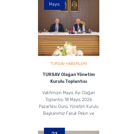
Mayıs
TURSAV HABERLERİ
TURSAV Olağan Yönetim
Kurulu Toplantısı
Vakfımızın Mayıs Ayı Olağan
Toplantısı 18 Mayıs 2026
Pazartesi Günü Yönetim Kurulu
Başkanımız Faruk Pekin ve
Yönetim Kurulu Üyelerimiz...