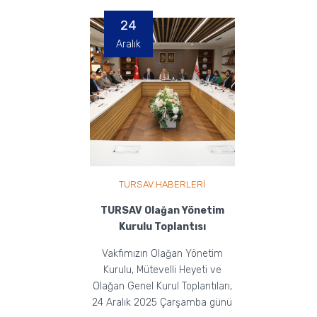
24
Aralık
TURSAV HABERLERİ
TURSAV Olağan Yönetim
Kurulu Toplantısı
Vakfımızın Olağan Yönetim
Kurulu, Mütevelli Heyeti ve
Olağan Genel Kurul Toplantıları,
24 Aralık 2025 Çarşamba günü