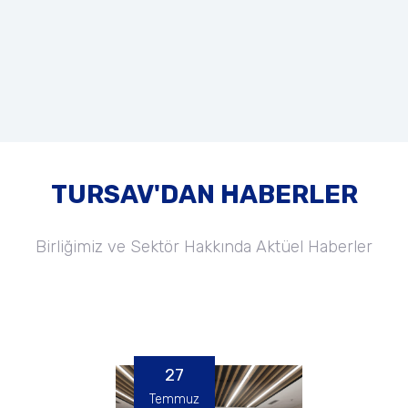
TURSAV'DAN HABERLER
Birliğimiz ve Sektör Hakkında Aktüel Haberler
27
Temmuz