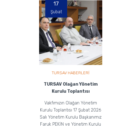
17
Şubat
TURSAV HABERLERİ
TURSAV Olağan Yönetim
Kurulu Toplantısı
Vakfımızın Olağan Yönetim
Kurulu Toplantısı 17 Şubat 2026
Salı Yönetim Kurulu Başkanımız
Faruk PEKİN ve Yönetim Kurulu
Üyelerimizin Ka...