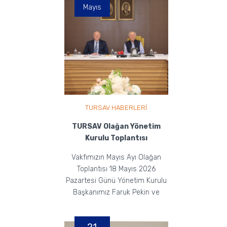
Mayıs
TURSAV HABERLERİ
TURSAV Olağan Yönetim
Kurulu Toplantısı
Vakfımızın Mayıs Ayı Olağan
Toplantısı 18 Mayıs 2026
Pazartesi Günü Yönetim Kurulu
Başkanımız Faruk Pekin ve
Yönetim Kurulu Üyelerimiz...