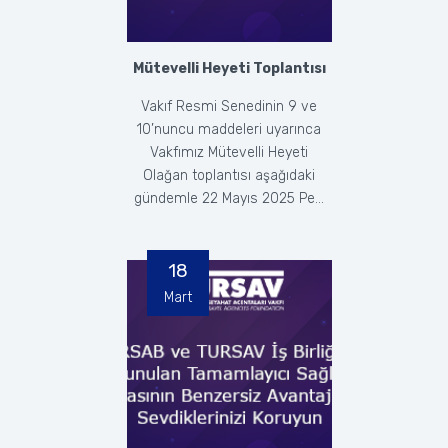
Mütevelli Heyeti Toplantısı
Vakıf Resmi Senedinin 9 ve
10’nuncu maddeleri uyarınca
Vakfımız Mütevelli Heyeti
Olağan toplantısı aşağıdaki
gündemle 22 Mayıs 2025 Pe...
18
Mart