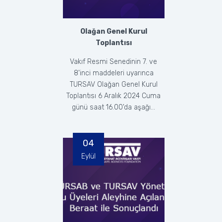
Olağan Genel Kurul
Toplantısı
Vakıf Resmi Senedinin 7. ve
8'inci maddeleri uyarınca
TURSAV Olağan Genel Kurul
Toplantısı 6 Aralık 2024 Cuma
günü saat 16.00'da aşağı...
04
Eylül