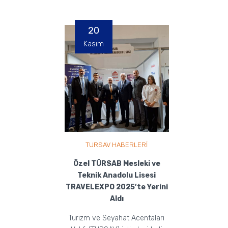
20
Kasım
TURSAV HABERLERİ
Özel TÜRSAB Mesleki ve
Teknik Anadolu Lisesi
TRAVELEXPO 2025’te Yerini
Aldı
Turizm ve Seyahat Acentaları