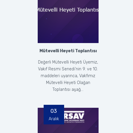
Mütevelli Heyeti Toplantısı
Değerli Mütevelli Heyeti Üyemiz,
Vakıf Resmi Senedi’nin 9. ve 10.
maddeleri uyarınca, Vakfımız
Mütevelli Heyeti Olağan
Toplantısı aşağ...
03
Aralık