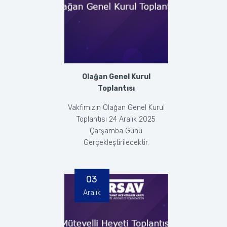
Olağan Genel Kurul
Toplantısı
Vakfımızın Olağan Genel Kurul
Toplantısı 24 Aralık 2025
Çarşamba Günü
Gerçekleştirilecektir.
03
Aralık