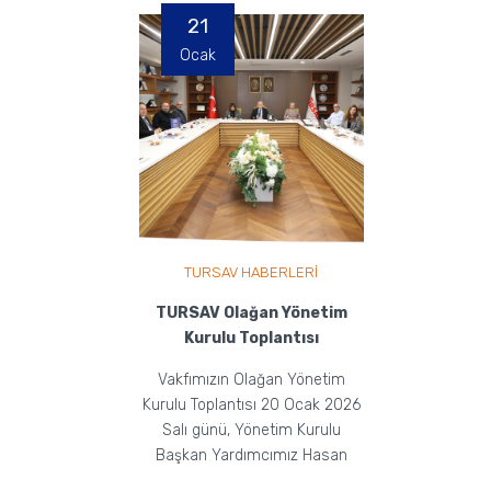
21
Ocak
TURSAV HABERLERİ
TURSAV Olağan Yönetim
Kurulu Toplantısı
Vakfımızın Olağan Yönetim
Kurulu Toplantısı 20 Ocak 2026
Salı günü, Yönetim Kurulu
Başkan Yardımcımız Hasan
Eker ve Yönetim Kurulu üye...