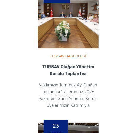
TURSAV HABERLERİ
TURSAV Olağan Yönetim
Kurulu Toplantısı
Vakfımızın Temmuz Ayı Olağan
Toplantısı 27 Temmuz 2026
Pazartesi Günü Yönetim Kurulu
Üyelerimizin Katılımıyla
Gerçekleştirildi.
23