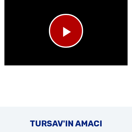
TURSAV'IN AMACI