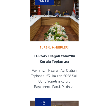
Haziran
TURSAV HABERLERİ
TURSAV Olağan Yönetim
Kurulu Toplantısı
Vakfımızın Haziran Ayı Olağan
Toplantısı 23 Haziran 2026 Salı
Günü Yönetim Kurulu
Başkanımız Faruk Pekin ve
Yönetim Kurulu Üyelerimizi...
18