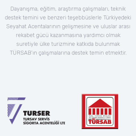
Dayanışma, eğitim, araştırma çalışmaları, teknik
destek temini ve benzeri teşebbüslerle Türkiyedeki
Seyahat Acentalarının gelişmesine ve uluslar arası
rekabet gücü kazanmasına yardımcı olmak
suretiyle ülke turizmine katkıda bulunmak
TÜRSAB’ın çalışmalarına destek temin etmektir.