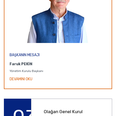
BAŞKANIN MESAJI
Faruk PEKİN
Yönetim Kurulu Başkanı
DEVAMINI OKU
Olağan Genel Kurul