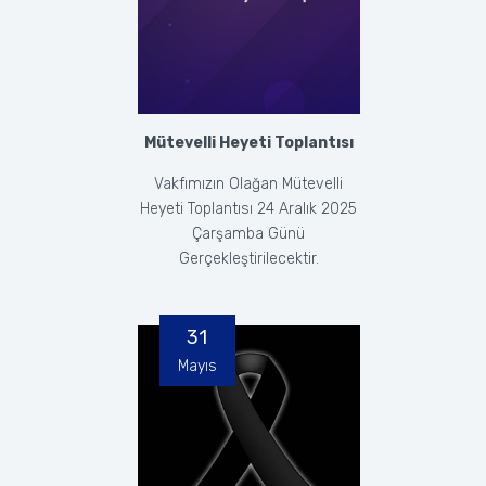
Mütevelli Heyeti Toplantısı
Vakfımızın Olağan Mütevelli
Heyeti Toplantısı 24 Aralık 2025
Çarşamba Günü
Gerçekleştirilecektir.
31
Mayıs