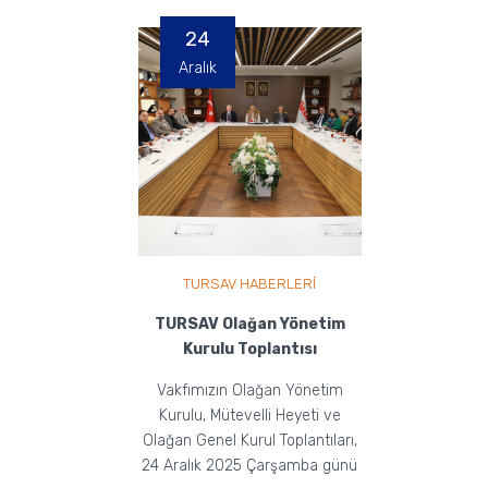
24
Aralık
TURSAV HABERLERİ
TURSAV Olağan Yönetim
Kurulu Toplantısı
Vakfımızın Olağan Yönetim
Kurulu, Mütevelli Heyeti ve
Olağan Genel Kurul Toplantıları,
24 Aralık 2025 Çarşamba günü