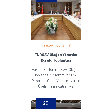
TURSAV HABERLERİ
TURSAV Olağan Yönetim
Kurulu Toplantısı
Vakfımızın Temmuz Ayı Olağan
Toplantısı 27 Temmuz 2026
Pazartesi Günü Yönetim Kurulu
Üyelerimizin Katılımıyla
Gerçekleştirildi.
23