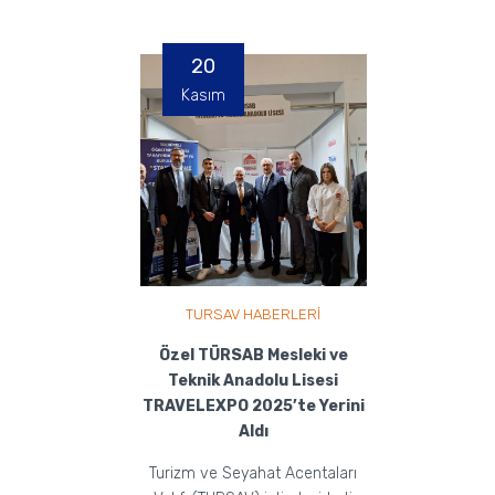
20
Kasım
TURSAV HABERLERİ
Özel TÜRSAB Mesleki ve
Teknik Anadolu Lisesi
TRAVELEXPO 2025’te Yerini
Aldı
Turizm ve Seyahat Acentaları