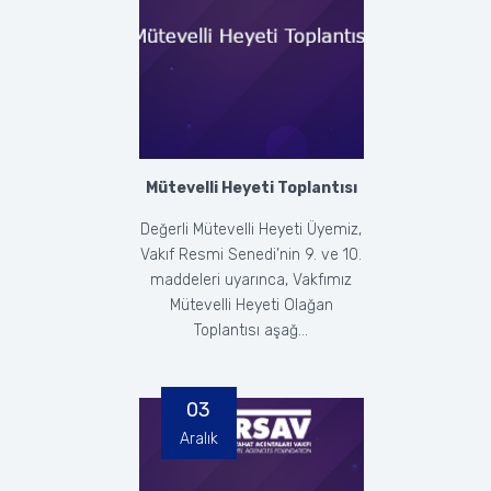
Mütevelli Heyeti Toplantısı
Değerli Mütevelli Heyeti Üyemiz,
Vakıf Resmi Senedi’nin 9. ve 10.
maddeleri uyarınca, Vakfımız
Mütevelli Heyeti Olağan
Toplantısı aşağ...
03
Aralık