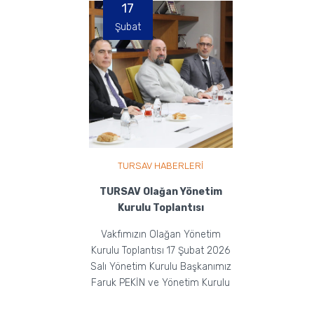
17
Şubat
TURSAV HABERLERİ
TURSAV Olağan Yönetim
Kurulu Toplantısı
Vakfımızın Olağan Yönetim
Kurulu Toplantısı 17 Şubat 2026
Salı Yönetim Kurulu Başkanımız
Faruk PEKİN ve Yönetim Kurulu
Üyelerimizin Ka...