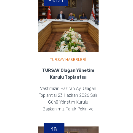
Haziran
TURSAV HABERLERİ
TURSAV Olağan Yönetim
Kurulu Toplantısı
Vakfımızın Haziran Ayı Olağan
Toplantısı 23 Haziran 2026 Salı
Günü Yönetim Kurulu
Başkanımız Faruk Pekin ve
Yönetim Kurulu Üyelerimizi...
18