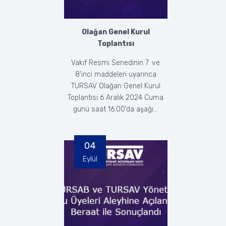
Olağan Genel Kurul
Toplantısı
Vakıf Resmi Senedinin 7. ve
8'inci maddeleri uyarınca
TURSAV Olağan Genel Kurul
Toplantısı 6 Aralık 2024 Cuma
günü saat 16.00'da aşağı...
04
Eylül