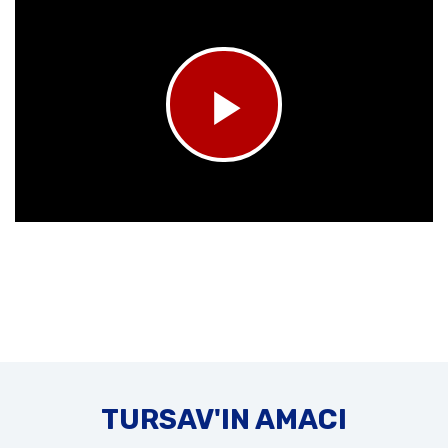
TURSAV'IN AMACI