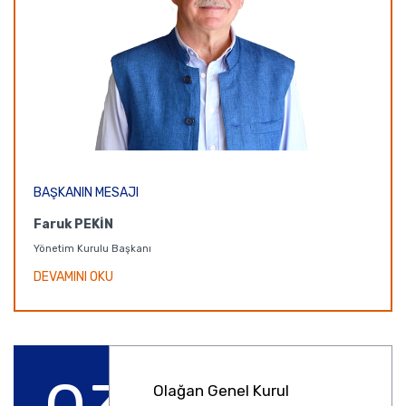
BAŞKANIN MESAJI
Faruk PEKİN
Yönetim Kurulu Başkanı
DEVAMINI OKU
Olağan Genel Kurul