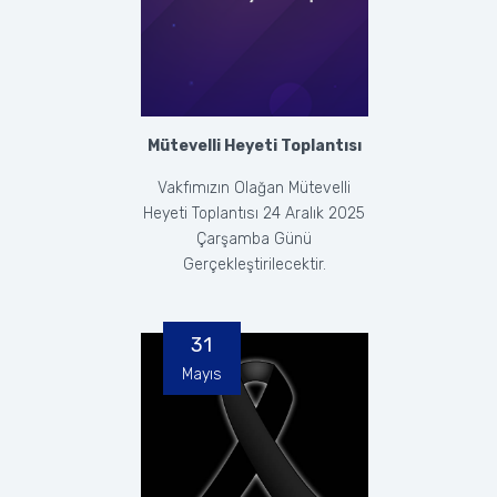
Mütevelli Heyeti Toplantısı
Vakfımızın Olağan Mütevelli
Heyeti Toplantısı 24 Aralık 2025
Çarşamba Günü
Gerçekleştirilecektir.
31
Mayıs