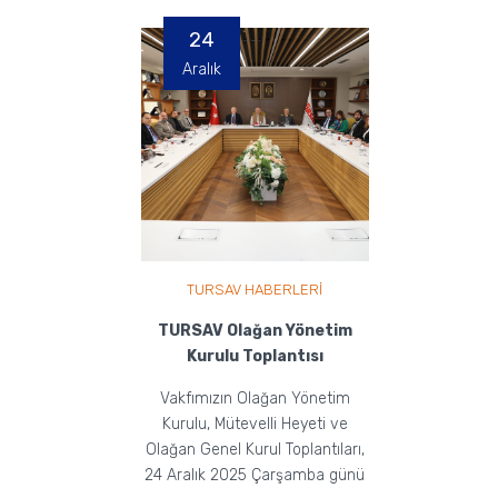
24
Aralık
TURSAV HABERLERİ
TURSAV Olağan Yönetim
Kurulu Toplantısı
Vakfımızın Olağan Yönetim
Kurulu, Mütevelli Heyeti ve
Olağan Genel Kurul Toplantıları,
24 Aralık 2025 Çarşamba günü