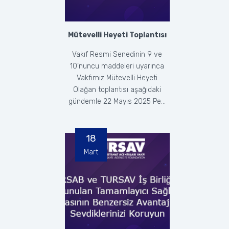
Mütevelli Heyeti Toplantısı
Vakıf Resmi Senedinin 9 ve
10’nuncu maddeleri uyarınca
Vakfımız Mütevelli Heyeti
Olağan toplantısı aşağıdaki
gündemle 22 Mayıs 2025 Pe...
18
Mart