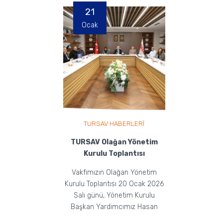
21
Ocak
TURSAV HABERLERİ
TURSAV Olağan Yönetim
Kurulu Toplantısı
Vakfımızın Olağan Yönetim
Kurulu Toplantısı 20 Ocak 2026
Salı günü, Yönetim Kurulu
Başkan Yardımcımız Hasan
Eker ve Yönetim Kurulu üye...