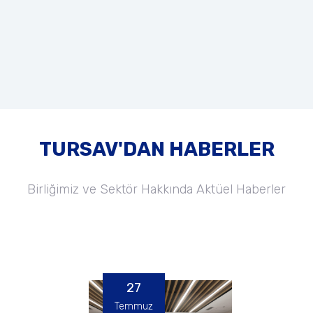
TURSAV'DAN HABERLER
Birliğimiz ve Sektör Hakkında Aktüel Haberler
27
Temmuz