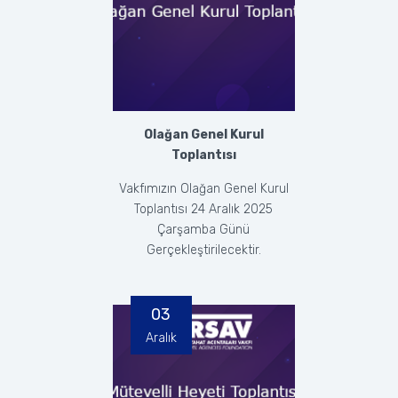
Olağan Genel Kurul
Toplantısı
Vakfımızın Olağan Genel Kurul
Toplantısı 24 Aralık 2025
Çarşamba Günü
Gerçekleştirilecektir.
03
Aralık