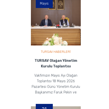
Mayıs
TURSAV HABERLERİ
TURSAV Olağan Yönetim
Kurulu Toplantısı
Vakfımızın Mayıs Ayı Olağan
Toplantısı 18 Mayıs 2026
Pazartesi Günü Yönetim Kurulu
Başkanımız Faruk Pekin ve
Yönetim Kurulu Üyelerimiz...