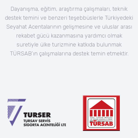
Dayanışma, eğitim, araştırma çalışmaları, teknik
destek temini ve benzeri teşebbüslerle Türkiyedeki
Seyahat Acentalarının gelişmesine ve uluslar arası
rekabet gücü kazanmasına yardımcı olmak
suretiyle ülke turizmine katkıda bulunmak
TÜRSAB’ın çalışmalarına destek temin etmektir.