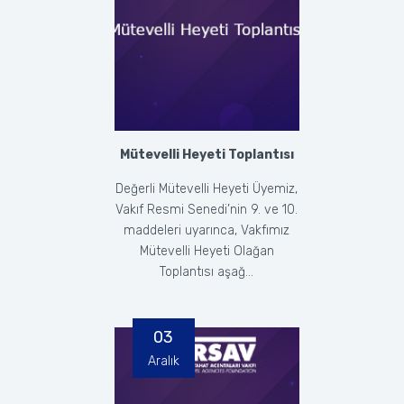
Mütevelli Heyeti Toplantısı
Değerli Mütevelli Heyeti Üyemiz,
Vakıf Resmi Senedi’nin 9. ve 10.
maddeleri uyarınca, Vakfımız
Mütevelli Heyeti Olağan
Toplantısı aşağ...
03
Aralık