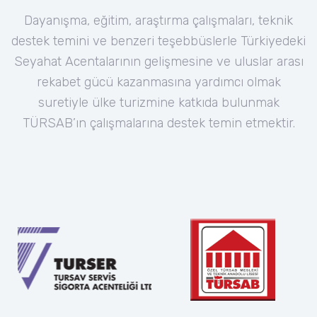
Dayanışma, eğitim, araştırma çalışmaları, teknik
destek temini ve benzeri teşebbüslerle Türkiyedeki
Seyahat Acentalarının gelişmesine ve uluslar arası
rekabet gücü kazanmasına yardımcı olmak
suretiyle ülke turizmine katkıda bulunmak
TÜRSAB’ın çalışmalarına destek temin etmektir.