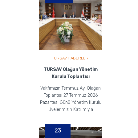
TURSAV HABERLERİ
TURSAV Olağan Yönetim
Kurulu Toplantısı
Vakfımızın Temmuz Ayı Olağan
Toplantısı 27 Temmuz 2026
Pazartesi Günü Yönetim Kurulu
Üyelerimizin Katılımıyla
Gerçekleştirildi.
23