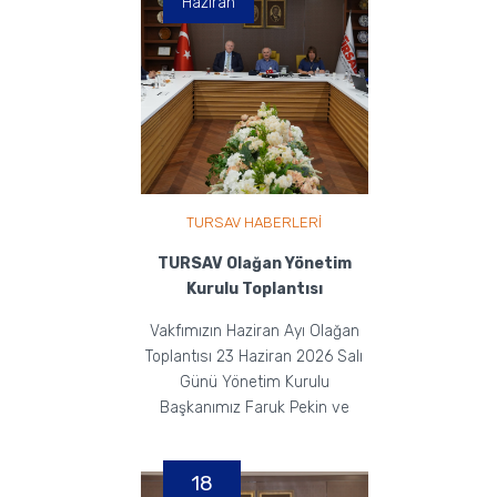
Haziran
TURSAV HABERLERİ
TURSAV Olağan Yönetim
Kurulu Toplantısı
Vakfımızın Haziran Ayı Olağan
Toplantısı 23 Haziran 2026 Salı
Günü Yönetim Kurulu
Başkanımız Faruk Pekin ve
Yönetim Kurulu Üyelerimizi...
18