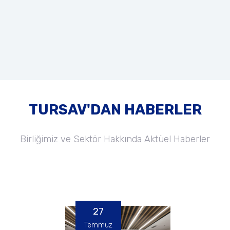
TURSAV'DAN HABERLER
Birliğimiz ve Sektör Hakkında Aktüel Haberler
27
Temmuz