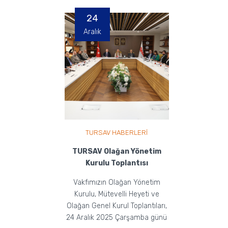
24
Aralık
TURSAV HABERLERİ
TURSAV Olağan Yönetim
Kurulu Toplantısı
Vakfımızın Olağan Yönetim
Kurulu, Mütevelli Heyeti ve
Olağan Genel Kurul Toplantıları,
24 Aralık 2025 Çarşamba günü