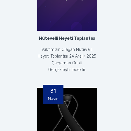
Mütevelli Heyeti Toplantısı
Vakfımızın Olağan Mütevelli
Heyeti Toplantısı 24 Aralık 2025
Çarşamba Günü
Gerçekleştirilecektir.
31
Mayıs