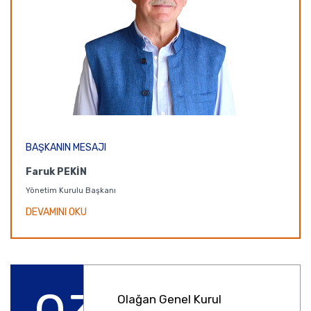
BAŞKANIN MESAJI
Faruk PEKİN
Yönetim Kurulu Başkanı
DEVAMINI OKU
Olağan Genel Kurul