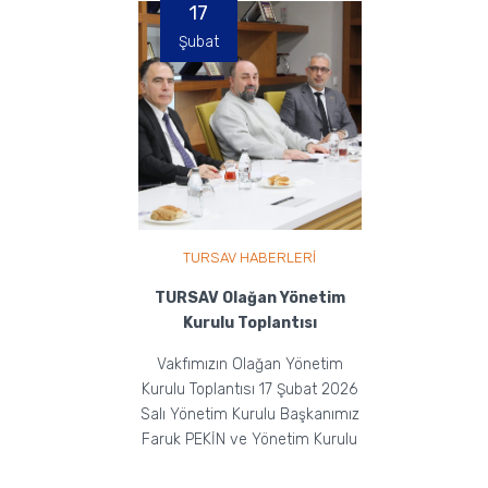
17
Şubat
TURSAV HABERLERİ
TURSAV Olağan Yönetim
Kurulu Toplantısı
Vakfımızın Olağan Yönetim
Kurulu Toplantısı 17 Şubat 2026
Salı Yönetim Kurulu Başkanımız
Faruk PEKİN ve Yönetim Kurulu
Üyelerimizin Ka...