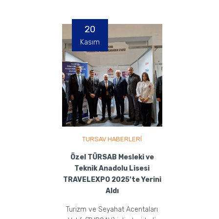
20
Kasım
TURSAV HABERLERİ
Özel TÜRSAB Mesleki ve
Teknik Anadolu Lisesi
TRAVELEXPO 2025’te Yerini
Aldı
Turizm ve Seyahat Acentaları