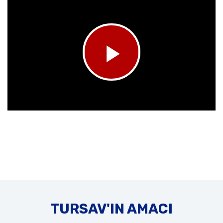
TURSAV'IN AMACI