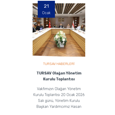
21
Ocak
TURSAV HABERLERİ
TURSAV Olağan Yönetim
Kurulu Toplantısı
Vakfımızın Olağan Yönetim
Kurulu Toplantısı 20 Ocak 2026
Salı günü, Yönetim Kurulu
Başkan Yardımcımız Hasan
Eker ve Yönetim Kurulu üye...