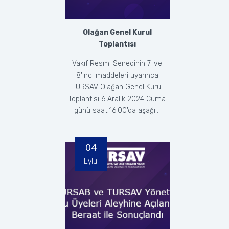
Olağan Genel Kurul
Toplantısı
Vakıf Resmi Senedinin 7. ve
8'inci maddeleri uyarınca
TURSAV Olağan Genel Kurul
Toplantısı 6 Aralık 2024 Cuma
günü saat 16.00'da aşağı...
04
Eylül