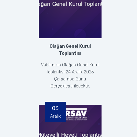
Olağan Genel Kurul
Toplantısı
Vakfımızın Olağan Genel Kurul
Toplantısı 24 Aralık 2025
Çarşamba Günü
Gerçekleştirilecektir.
03
Aralık