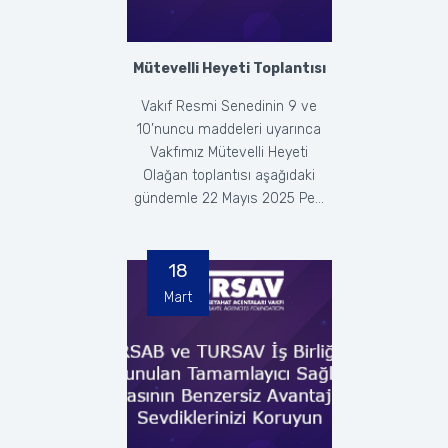
Mütevelli Heyeti Toplantısı
Vakıf Resmi Senedinin 9 ve
10’nuncu maddeleri uyarınca
Vakfımız Mütevelli Heyeti
Olağan toplantısı aşağıdaki
gündemle 22 Mayıs 2025 Pe...
18
Mart