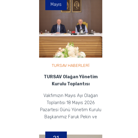
Mayıs
TURSAV HABERLERİ
TURSAV Olağan Yönetim
Kurulu Toplantısı
Vakfımızın Mayıs Ayı Olağan
Toplantısı 18 Mayıs 2026
Pazartesi Günü Yönetim Kurulu
Başkanımız Faruk Pekin ve
Yönetim Kurulu Üyelerimiz...