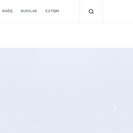
BAĞIŞ
BURSLAR
İLETİŞİM