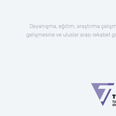
Dayanışma, eğitim, araştırma çalışma
gelişmesine ve uluslar arası rekabet