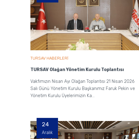
TURSAV HABERLERİ
TURSAV Olağan Yönetim Kurulu Toplantısı
Vakfımızın Nisan Ayı Olağan Toplantısı 21 Nisan 2026
Salı Günü Yönetim Kurulu Başkanımız Faruk Pekin ve
Yönetim Kurulu Üyelerimizin Ka...
24
Aralık