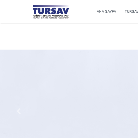
ANA SAYFA
TURSA