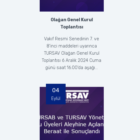
Olağan Genel Kurul
Toplantısı
Vakıf Resmi Senedinin 7. ve
8'inci maddeleri uyarınca
TURSAV Olağan Genel Kurul
Toplantısı 6 Aralık 2024 Cuma
günü saat 16.00'da aşağı...
04
Eylül