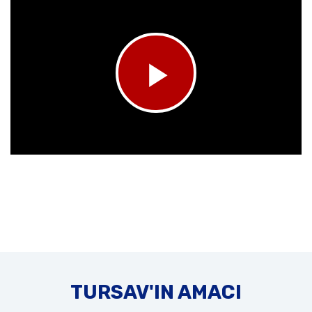
TURSAV'IN AMACI