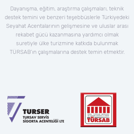
Dayanışma, eğitim, araştırma çalışmaları, teknik
destek temini ve benzeri teşebbüslerle Türkiyedeki
Seyahat Acentalarının gelişmesine ve uluslar arası
rekabet gücü kazanmasına yardımcı olmak
suretiyle ülke turizmine katkıda bulunmak
TÜRSAB’ın çalışmalarına destek temin etmektir.