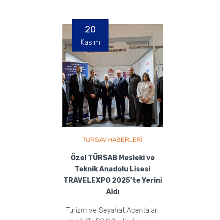
20
Kasım
TURSAV HABERLERİ
Özel TÜRSAB Mesleki ve
Teknik Anadolu Lisesi
TRAVELEXPO 2025’te Yerini
Aldı
Turizm ve Seyahat Acentaları