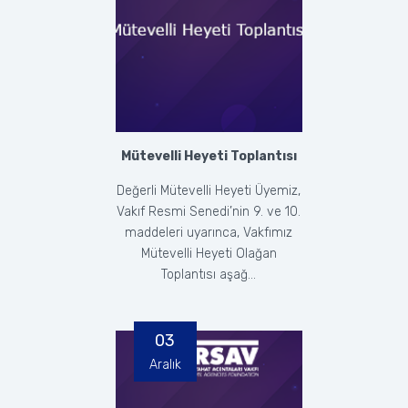
Mütevelli Heyeti Toplantısı
Değerli Mütevelli Heyeti Üyemiz,
Vakıf Resmi Senedi’nin 9. ve 10.
maddeleri uyarınca, Vakfımız
Mütevelli Heyeti Olağan
Toplantısı aşağ...
03
Aralık