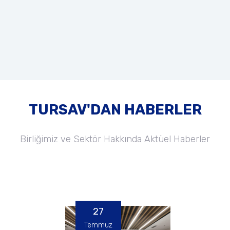
TURSAV'DAN HABERLER
Birliğimiz ve Sektör Hakkında Aktüel Haberler
27
Temmuz