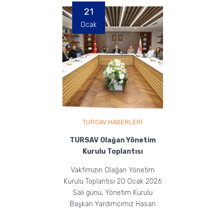
21
Ocak
TURSAV HABERLERİ
TURSAV Olağan Yönetim
Kurulu Toplantısı
Vakfımızın Olağan Yönetim
Kurulu Toplantısı 20 Ocak 2026
Salı günü, Yönetim Kurulu
Başkan Yardımcımız Hasan
Eker ve Yönetim Kurulu üye...