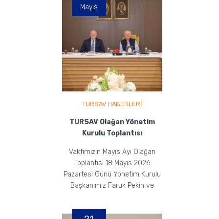
Mayıs
TURSAV HABERLERİ
TURSAV Olağan Yönetim
Kurulu Toplantısı
Vakfımızın Mayıs Ayı Olağan
Toplantısı 18 Mayıs 2026
Pazartesi Günü Yönetim Kurulu
Başkanımız Faruk Pekin ve
Yönetim Kurulu Üyelerimiz...