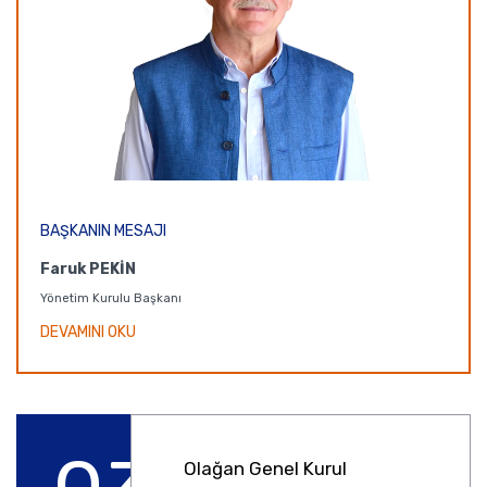
BAŞKANIN MESAJI
Faruk PEKİN
Yönetim Kurulu Başkanı
DEVAMINI OKU
Olağan Genel Kurul