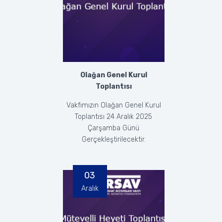
Olağan Genel Kurul
Toplantısı
Vakfımızın Olağan Genel Kurul
Toplantısı 24 Aralık 2025
Çarşamba Günü
Gerçekleştirilecektir.
03
Aralık