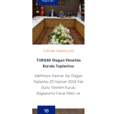
Haziran
TURSAV HABERLERİ
TURSAV Olağan Yönetim
Kurulu Toplantısı
Vakfımızın Haziran Ayı Olağan
Toplantısı 23 Haziran 2026 Salı
Günü Yönetim Kurulu
Başkanımız Faruk Pekin ve
Yönetim Kurulu Üyelerimizi...
18