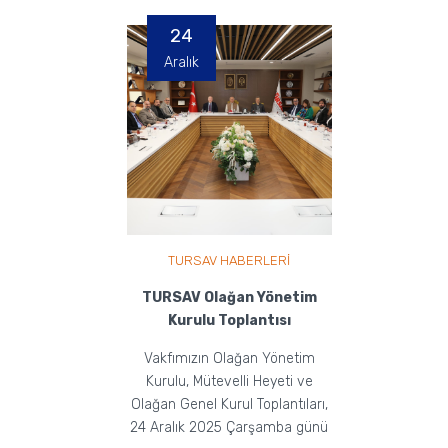
24
Aralık
TURSAV HABERLERİ
TURSAV Olağan Yönetim
Kurulu Toplantısı
Vakfımızın Olağan Yönetim
Kurulu, Mütevelli Heyeti ve
Olağan Genel Kurul Toplantıları,
24 Aralık 2025 Çarşamba günü