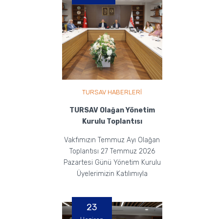
TURSAV HABERLERİ
TURSAV Olağan Yönetim
Kurulu Toplantısı
Vakfımızın Temmuz Ayı Olağan
Toplantısı 27 Temmuz 2026
Pazartesi Günü Yönetim Kurulu
Üyelerimizin Katılımıyla
Gerçekleştirildi.
23