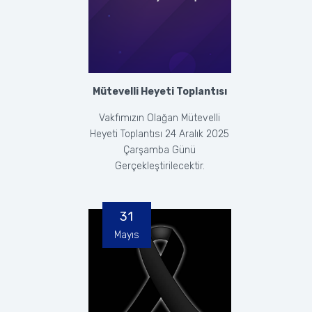
Mütevelli Heyeti Toplantısı
Vakfımızın Olağan Mütevelli
Heyeti Toplantısı 24 Aralık 2025
Çarşamba Günü
Gerçekleştirilecektir.
31
Mayıs