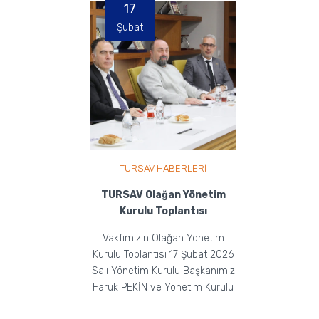
17
Şubat
TURSAV HABERLERİ
TURSAV Olağan Yönetim
Kurulu Toplantısı
Vakfımızın Olağan Yönetim
Kurulu Toplantısı 17 Şubat 2026
Salı Yönetim Kurulu Başkanımız
Faruk PEKİN ve Yönetim Kurulu
Üyelerimizin Ka...