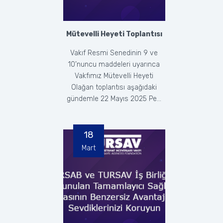
Mütevelli Heyeti Toplantısı
Vakıf Resmi Senedinin 9 ve
10’nuncu maddeleri uyarınca
Vakfımız Mütevelli Heyeti
Olağan toplantısı aşağıdaki
gündemle 22 Mayıs 2025 Pe...
18
Mart