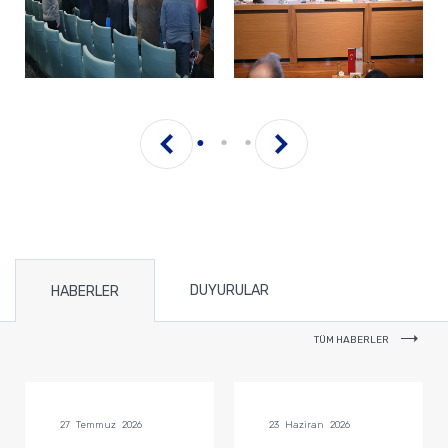
DUYURULAR
HABERLER
TÜM HABERLER
27 Temmuz 2026
23 Haziran 2026