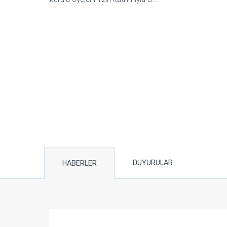
DUYURULAR
HABERLER