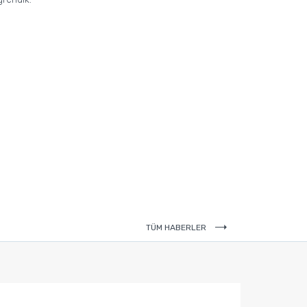
TÜM HABERLER