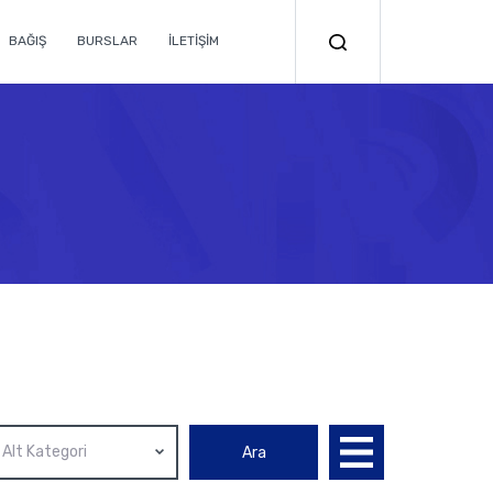
BAĞIŞ
BURSLAR
İLETİŞİM
Alt Kategori
Ara