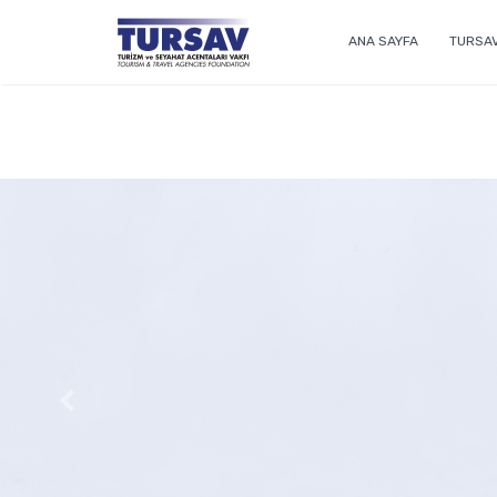
ANA SAYFA
TURSA