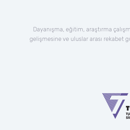
Dayanışma, eğitim, araştırma çalışma
gelişmesine ve uluslar arası rekabet