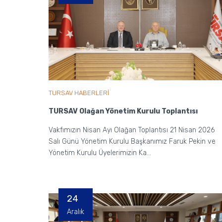
TURSAV HABERLERİ
TURSAV Olağan Yönetim Kurulu Toplantısı
Vakfımızın Nisan Ayı Olağan Toplantısı 21 Nisan 2026
Salı Günü Yönetim Kurulu Başkanımız Faruk Pekin ve
Yönetim Kurulu Üyelerimizin Ka...
24
Aralık