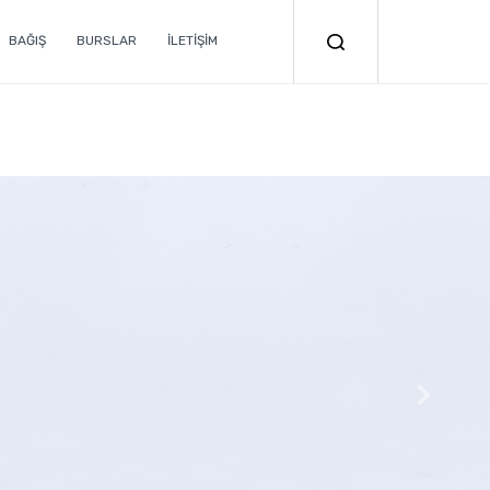
BAĞIŞ
BURSLAR
İLETİŞİM