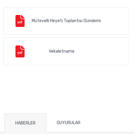
Mütevelli Heyeti Toplantısı Gündemi
Vekaletname
DUYURULAR
HABERLER