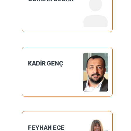
KADİR GENÇ
FEYHAN ECE