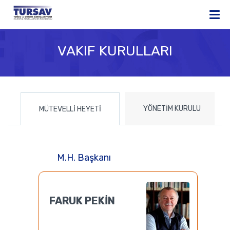
VAKIF KURULLARI
YÖNETİM KURULU
MÜTEVELLİ HEYETİ
M.H. Başkanı
FARUK PEKİN