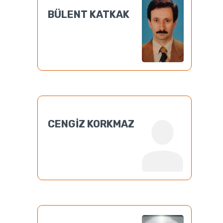
BÜLENT KATKAK
CENGİZ KORKMAZ