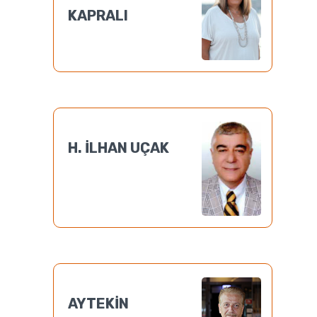
KAPRALI
H. İLHAN UÇAK
AYTEKİN