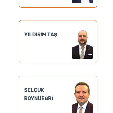
YILDIRIM TAŞ
SELÇUK
BOYNUEĞRİ