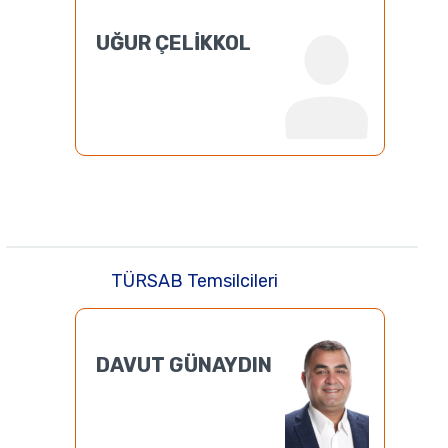
UĞUR ÇELİKKOL
TÜRSAB Temsilcileri
DAVUT GÜNAYDIN