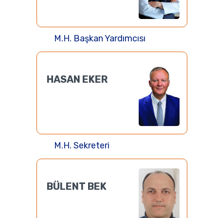
M.H. Başkan Yardımcısı
HASAN EKER
M.H. Sekreteri
BÜLENT BEK