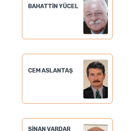
BAHATTİN YÜCEL
CEM ASLANTAŞ
SİNAN VARDAR