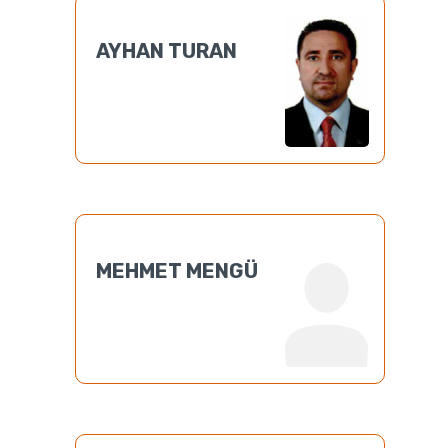
AYHAN TURAN
MEHMET MENGÜ