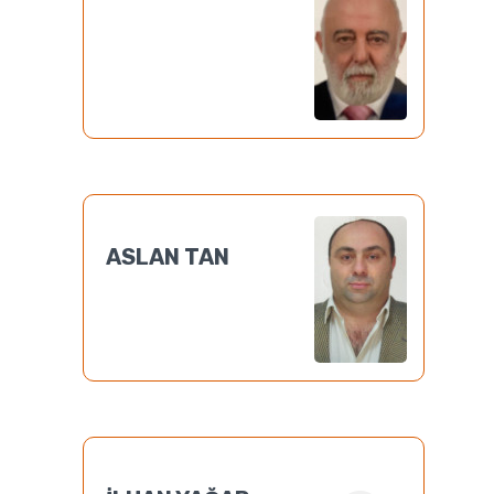
ASLAN TAN