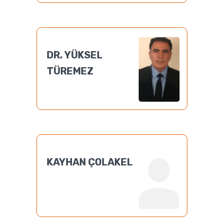
DR. YÜKSEL
TÜREMEZ
KAYHAN ÇOLAKEL