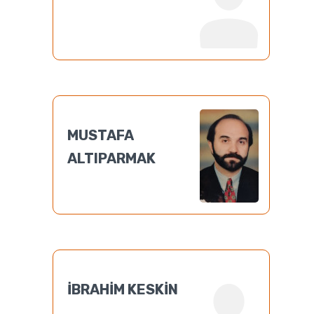
MUSTAFA
ALTIPARMAK
İBRAHİM KESKİN