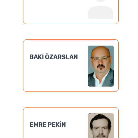
BAKİ ÖZARSLAN
EMRE PEKİN