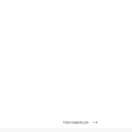
TÜM HABERLER