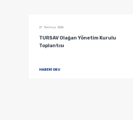
27 Temmuz 2026
u
TURSAV Olağan Yönetim Kurulu
Toplantısı
HABERİ OKU