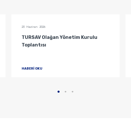
23 Haziran 2026
TURSAV Olağan Yönetim Kurulu
Toplantısı
HABERİ OKU