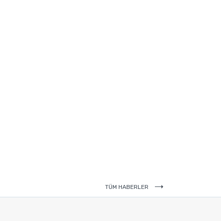
TÜM HABERLER