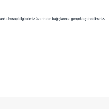
ka hesap bilgilerimiz üzerinden bağışlarınızı gerçekleştirebilirsiniz.