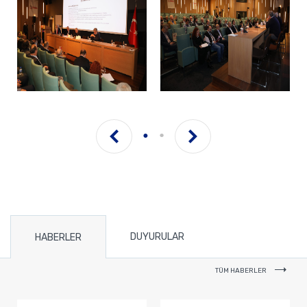
DUYURULAR
HABERLER
TÜM HABERLER