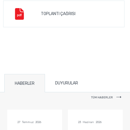
TOPLANTI ÇAĞRISI
DUYURULAR
HABERLER
TÜM HABERLER
27 Temmuz 2026
23 Haziran 2026