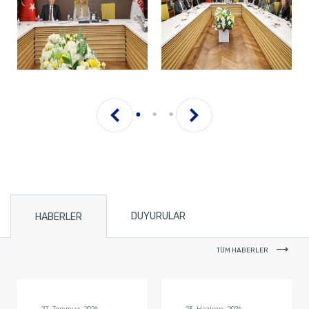
DUYURULAR
HABERLER
TÜM HABERLER