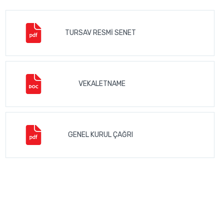
TURSAV RESMİ SENET
VEKALETNAME
GENEL KURUL ÇAĞRI