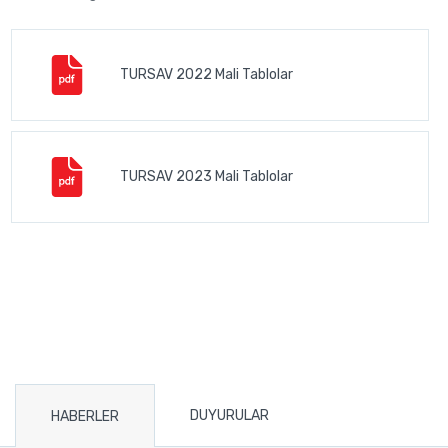
TURSAV 2022 Mali Tablolar
TURSAV 2023 Mali Tablolar
DUYURULAR
HABERLER