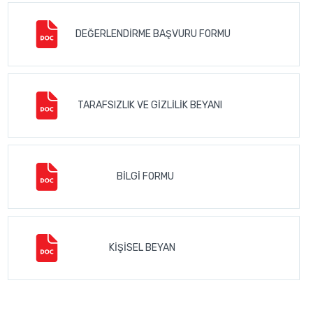
DEĞERLENDİRME BAŞVURU FORMU
TARAFSIZLIK VE GİZLİLİK BEYANI
BİLGİ FORMU
KİŞİSEL BEYAN