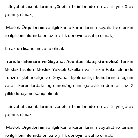
- Seyahat acentalarının yönetim birimlerinde en az 5 yıl görev
yapmış olmak,
-Meslek Örgütlerinin ve ilgili kamu kurumlarının seyahat ve turizm
ile ilgili birimlerinde en az 5 yıllık deneyime sahip olmak,
En az ön lisans mezunu olmak.
Transfer Elemanı ve Seyahat Acentası Satış Görevlisi
:
Turizm
Meslek Liseleri, Meslek Yüksek Okulları ve Turizm Fakültelerinde
Turizm İşletmeciliği ve Seyahat İşletmeciliği konularında eğitim
veren kurumlardaki öğretmen/öğretim görevlilerinden en az 2
yıllık deneyime sahip olmak,
- Seyahat acentalarının yönetim birimlerinde en az 3 yıl görev
yapmış olmak,
-Meslek Örgütlerinin ve ilgili kamu kurumlarının seyahat ve turizm
ile ilgili birimlerinde en az 5 yıllık deneyime sahip olmak.