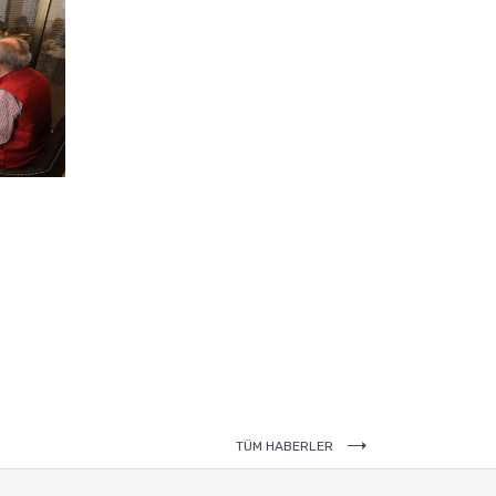
TÜM HABERLER