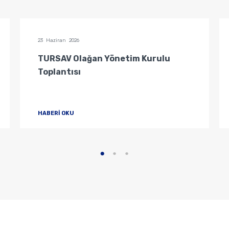
23 Haziran 2026
TURSAV Olağan Yönetim Kurulu
Toplantısı
HABERİ OKU