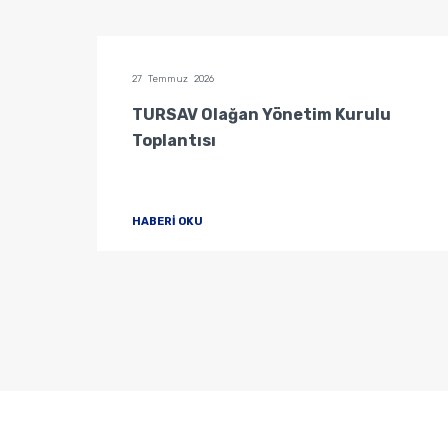
27 Temmuz 2026
u
TURSAV Olağan Yönetim Kurulu
Toplantısı
HABERİ OKU