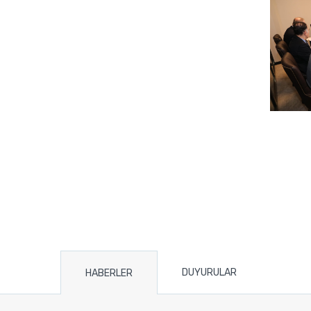
DUYURULAR
HABERLER