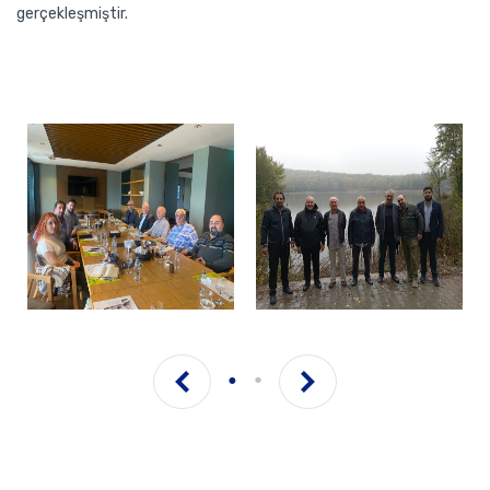
gerçekleşmiştir.