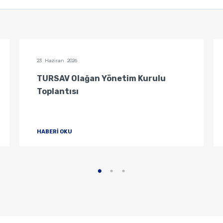
23 Haziran 2026
TURSAV Olağan Yönetim Kurulu
Toplantısı
HABERİ OKU