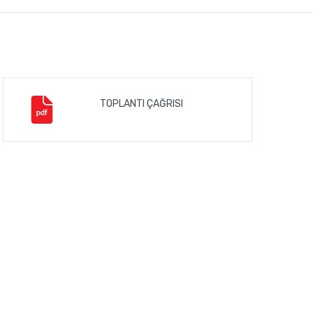
TOPLANTI ÇAĞRISI