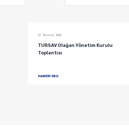
27 Temmuz 2026
u
TURSAV Olağan Yönetim Kurulu
Toplantısı
HABERİ OKU