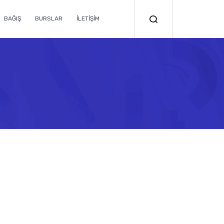
BAĞIŞ
BURSLAR
İLETİŞİM