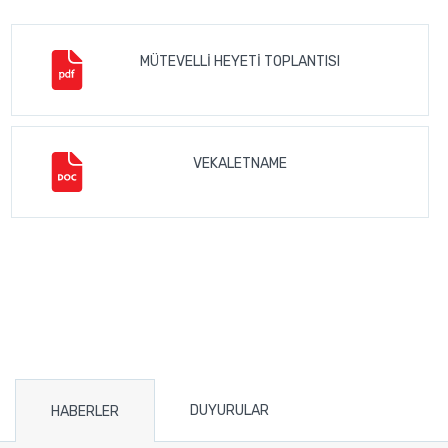
MÜTEVELLİ HEYETİ TOPLANTISI
VEKALETNAME
DUYURULAR
HABERLER