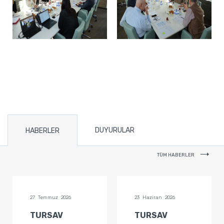
DUYURULAR
HABERLER
TÜM HABERLER
27 Temmuz 2026
23 Haziran 2026
TURSAV
TURSAV