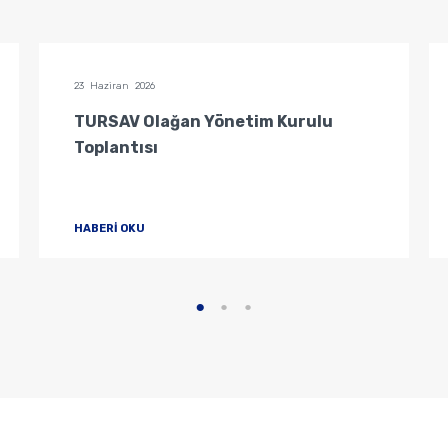
23 Haziran 2026
TURSAV Olağan Yönetim Kurulu
Toplantısı
HABERİ OKU