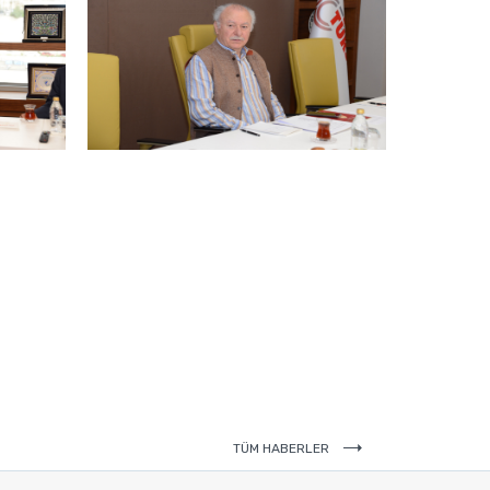
TÜM HABERLER