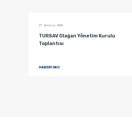
27 Temmuz 2026
u
TURSAV Olağan Yönetim Kurulu
Toplantısı
HABERİ OKU