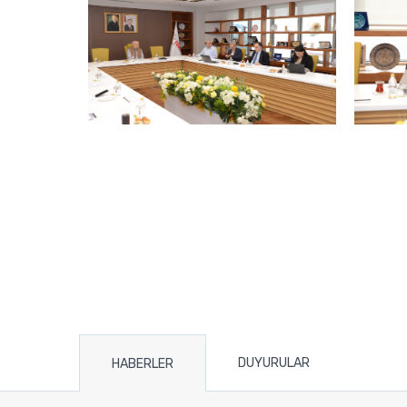
DUYURULAR
HABERLER