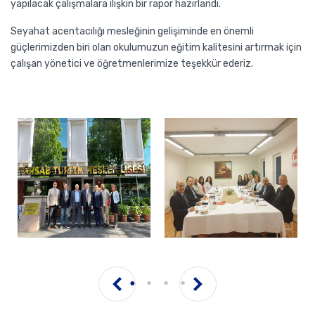
yapılacak çalışmalara ilişkin bir rapor hazırlandı.
Seyahat acentacılığı mesleğinin gelişiminde en önemli
güçlerimizden biri olan okulumuzun eğitim kalitesini artırmak için
çalışan yönetici ve öğretmenlerimize teşekkür ederiz.