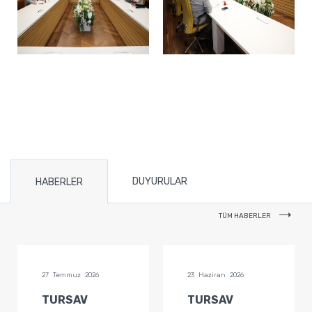
DUYURULAR
HABERLER
TÜM HABERLER
27 Temmuz 2026
23 Haziran 2026
TURSAV
TURSAV