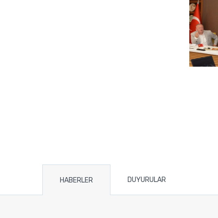
DUYURULAR
HABERLER