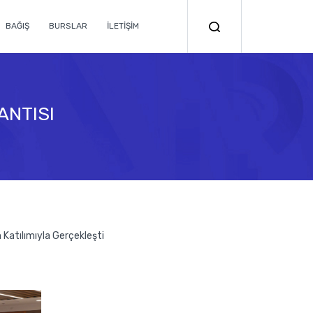
BAĞIŞ
BURSLAR
İLETİŞİM
ANTISI
Katılımıyla Gerçekleşti