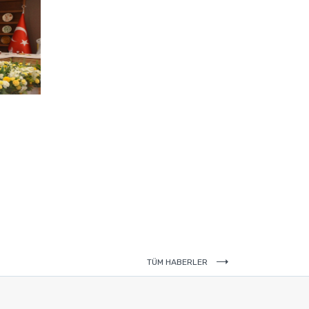
TÜM HABERLER